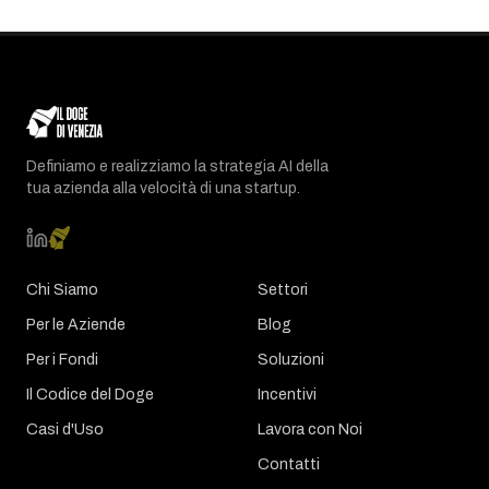
Definiamo e realizziamo la strategia AI della
tua azienda alla velocità di una startup.
Chi Siamo
Settori
Per le Aziende
Blog
Per i Fondi
Soluzioni
Il Codice del Doge
Incentivi
Casi d'Uso
Lavora con Noi
Contatti