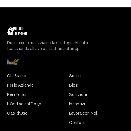
Definiamo e realizziamo la strategia AI della
tua azienda alla velocità di una startup.
Chi Siamo
Settori
Per le Aziende
Blog
Per i Fondi
Soluzioni
Il Codice del Doge
Incentivi
Casi d'Uso
Lavora con Noi
Contatti