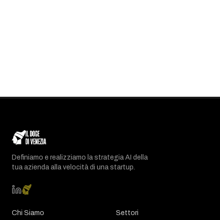
Definiamo e realizziamo la strategia AI della
tua azienda alla velocità di una startup.
Chi Siamo
Settori