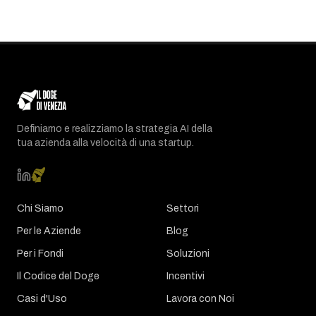
Definiamo e realizziamo la strategia AI della
tua azienda alla velocità di una startup.
Chi Siamo
Settori
Per le Aziende
Blog
Per i Fondi
Soluzioni
Il Codice del Doge
Incentivi
Casi d'Uso
Lavora con Noi