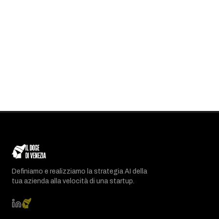
Definiamo e realizziamo la strategia AI della
tua azienda alla velocità di una startup.