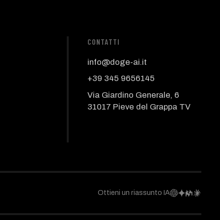
CONTATTI
info@doge-ai.it
+39 345 9656145
Via Giardino Generale, 6
31017 Pieve del Grappa TV
Ottieni un riassunto IA