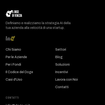
Definiamo e realizziamo la strategia AI della
tua azienda alla velocità di una startup.
Chi Siamo
Settori
Per le Aziende
Blog
Per i Fondi
Soluzioni
Il Codice del Doge
Incentivi
Casi d'Uso
Lavora con Noi
Contatti
CONTATTI