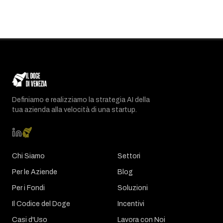
Definiamo e realizziamo la strategia AI della
tua azienda alla velocità di una startup.
Chi Siamo
Settori
Per le Aziende
Blog
Per i Fondi
Soluzioni
Il Codice del Doge
Incentivi
Casi d'Uso
Lavora con Noi