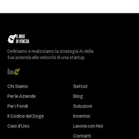
Definiamo e realizziamo la strategia AI della
tua azienda alla velocità di una startup.
Chi Siamo
Settori
Per le Aziende
Blog
Per i Fondi
Soluzioni
Il Codice del Doge
Incentivi
Casi d'Uso
Lavora con Noi
Contatti