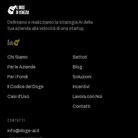
Definiamo e realizziamo la strategia AI della
tua azienda alla velocità di una startup.
Chi Siamo
Settori
Per le Aziende
Blog
Per i Fondi
Soluzioni
Il Codice del Doge
Incentivi
Casi d'Uso
Lavora con Noi
Contatti
CONTATTI
info@doge-ai.it