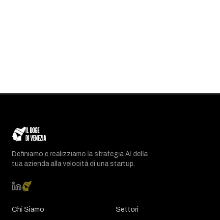
Definiamo e realizziamo la strategia AI della
tua azienda alla velocità di una startup.
Chi Siamo
Settori