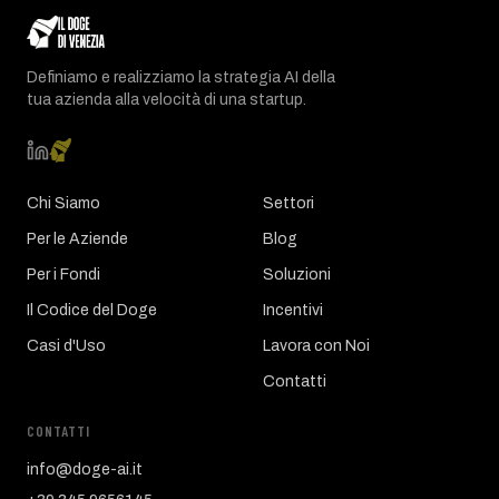
Definiamo e realizziamo la strategia AI della
tua azienda alla velocità di una startup.
Chi Siamo
Settori
Per le Aziende
Blog
Per i Fondi
Soluzioni
Il Codice del Doge
Incentivi
Casi d'Uso
Lavora con Noi
Contatti
CONTATTI
info@doge-ai.it