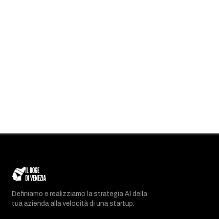
Definiamo e realizziamo la strategia AI della
tua azienda alla velocità di una startup.