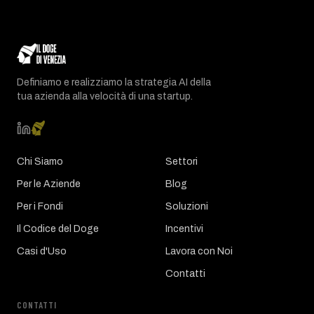
Definiamo e realizziamo la strategia AI della
tua azienda alla velocità di una startup.
Chi Siamo
Settori
Per le Aziende
Blog
Per i Fondi
Soluzioni
Il Codice del Doge
Incentivi
Casi d'Uso
Lavora con Noi
Contatti
CONTATTI