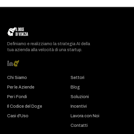
Definiamo e realizziamo la strategia AI della
tua azienda alla velocità di una startup.
Chi Siamo
Settori
Per le Aziende
Blog
Per i Fondi
Soluzioni
Il Codice del Doge
Incentivi
Casi d'Uso
Lavora con Noi
Contatti