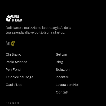
Definiamo e realizziamo la strategia AI della
tua azienda alla velocità di una startup.
Chi Siamo
Settori
Per le Aziende
Blog
Per i Fondi
Soluzioni
Il Codice del Doge
Incentivi
Casi d'Uso
Lavora con Noi
Contatti
CONTATTI