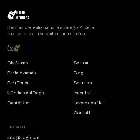
Definiamo e realizziamo la strategia AI della
tua azienda alla velocità di una startup.
Chi Siamo
Settori
Per le Aziende
Blog
Per i Fondi
Soluzioni
Il Codice del Doge
Incentivi
Casi d'Uso
Lavora con Noi
Contatti
CONTATTI
info@doge-ai.it