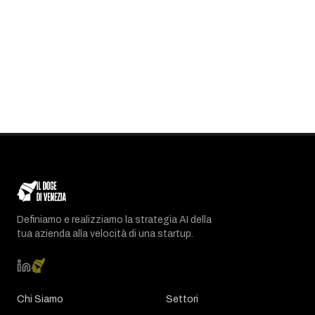
Definiamo e realizziamo la strategia AI della
tua azienda alla velocità di una startup.
Chi Siamo
Settori