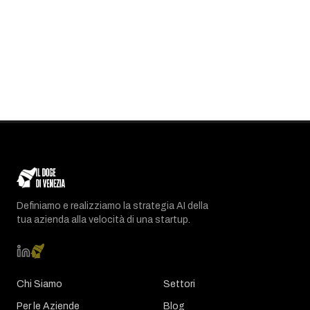
Definiamo e realizziamo la strategia AI della
tua azienda alla velocità di una startup.
Chi Siamo
Settori
Per le Aziende
Blog