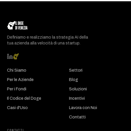
Definiamo e realizziamo la strategia AI della
tua azienda alla velocità di una startup.
Chi Siamo
Settori
Per le Aziende
Blog
Per i Fondi
Soluzioni
Il Codice del Doge
Incentivi
Casi d'Uso
Lavora con Noi
Contatti
CONTATTI