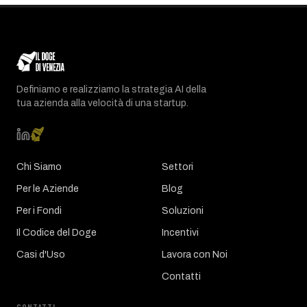
Definiamo e realizziamo la strategia AI della
tua azienda alla velocità di una startup.
Chi Siamo
Settori
Per le Aziende
Blog
Per i Fondi
Soluzioni
Il Codice del Doge
Incentivi
Casi d'Uso
Lavora con Noi
Contatti