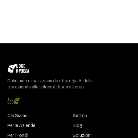
Definiamo e realizziamo la strategia AI della
tua azienda alla velocità di una startup.
Chi Siamo
Settori
Per le Aziende
Blog
Per i Fondi
Soluzioni