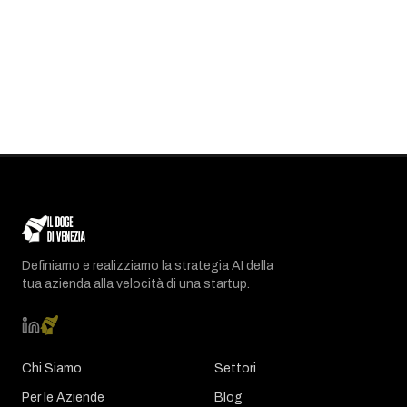
Definiamo e realizziamo la strategia AI della
tua azienda alla velocità di una startup.
Chi Siamo
Settori
Per le Aziende
Blog