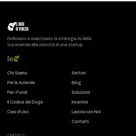
Definiamo e realizziamo la strategia AI della
tua azienda alla velocità di una startup.
Chi Siamo
Settori
Per le Aziende
Blog
Per i Fondi
Soluzioni
Il Codice del Doge
Incentivi
Casi d'Uso
Lavora con Noi
Contatti
CONTATTI