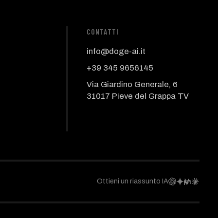
CONTATTI
info@doge-ai.it
+39 345 9656145
Via Giardino Generale, 6
31017 Pieve del Grappa TV
Ottieni un riassunto IA