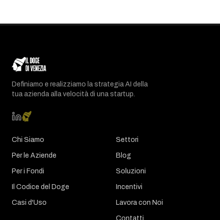
Definiamo e realizziamo la strategia AI della
tua azienda alla velocità di una startup.
Chi Siamo
Settori
Per le Aziende
Blog
Per i Fondi
Soluzioni
Il Codice del Doge
Incentivi
Casi d'Uso
Lavora con Noi
Contatti