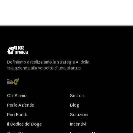
Definiamo e realizziamo la strategia AI della
tua azienda alla velocità di una startup.
Chi Siamo
Settori
Per le Aziende
Blog
Per i Fondi
Soluzioni
Il Codice del Doge
Incentivi