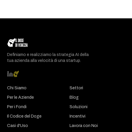
Definiamo e realizziamo la strategia AI della
tua azienda alla velocità di una startup.
Chi Siamo
Settori
Per le Aziende
Blog
Per i Fondi
Soluzioni
Il Codice del Doge
Incentivi
Casi d'Uso
Lavora con Noi