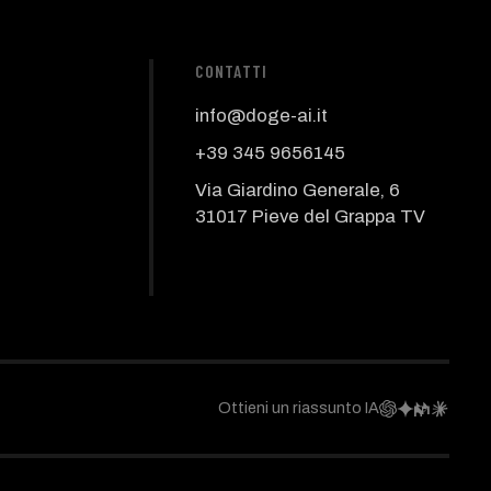
CONTATTI
info@doge-ai.it
+39 345 9656145
Via Giardino Generale, 6
31017 Pieve del Grappa TV
Ottieni un riassunto IA