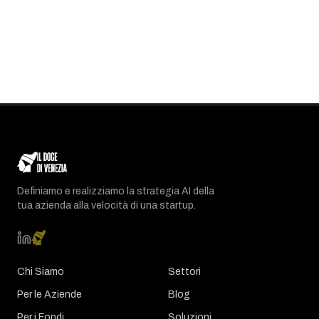
Definiamo e realizziamo la strategia AI della
tua azienda alla velocità di una startup.
Chi Siamo
Settori
Per le Aziende
Blog
Per i Fondi
Soluzioni