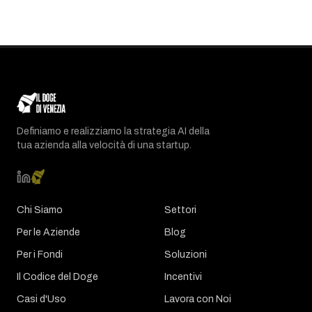
Definiamo e realizziamo la strategia AI della
tua azienda alla velocità di una startup.
Chi Siamo
Settori
Per le Aziende
Blog
Per i Fondi
Soluzioni
Il Codice del Doge
Incentivi
Casi d'Uso
Lavora con Noi