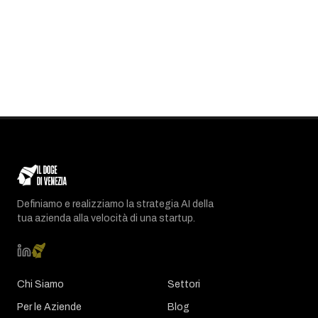
Definiamo e realizziamo la strategia AI della
tua azienda alla velocità di una startup.
Chi Siamo
Settori
Per le Aziende
Blog