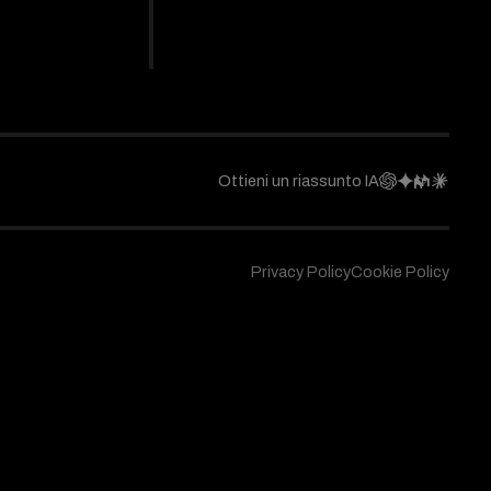
Ottieni un riassunto IA
Privacy Policy
Cookie Policy