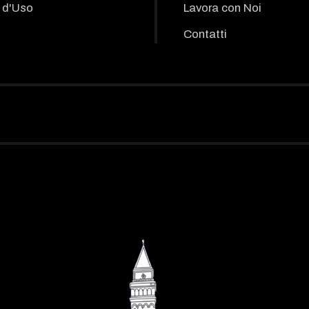
 d'Uso
Lavora con Noi
Contatti