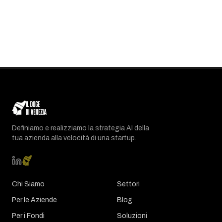
Definiamo e realizziamo la strategia AI della
tua azienda alla velocità di una startup.
Chi Siamo
Settori
Per le Aziende
Blog
Per i Fondi
Soluzioni