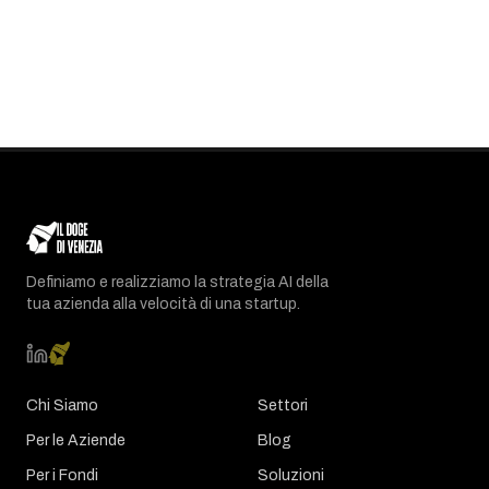
Definiamo e realizziamo la strategia AI della
tua azienda alla velocità di una startup.
Chi Siamo
Settori
Per le Aziende
Blog
Per i Fondi
Soluzioni