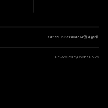
Ottieni un riassunto IA
Privacy Policy
Cookie Policy