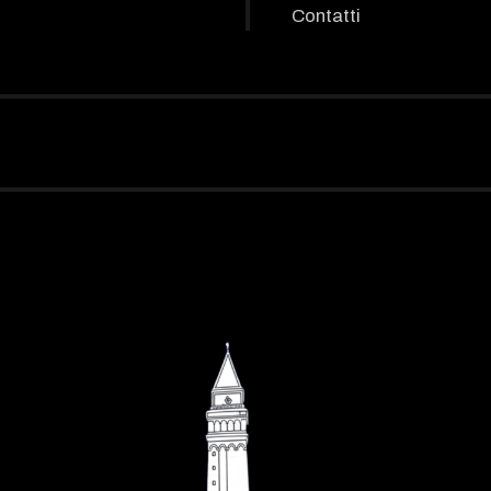
Contatti