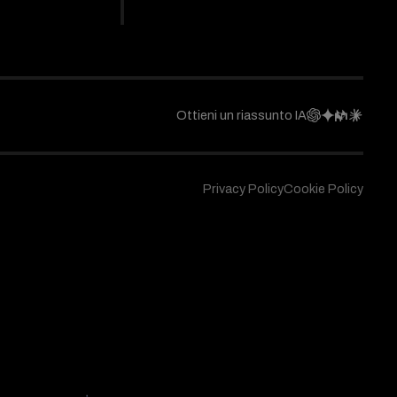
Ottieni un riassunto IA
Privacy Policy
Cookie Policy