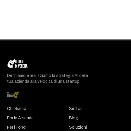
Definiamo e realizziamo la strategia AI della
tua azienda alla velocità di una startup.
Chi Siamo
Settori
Per le Aziende
Blog
Per i Fondi
Soluzioni