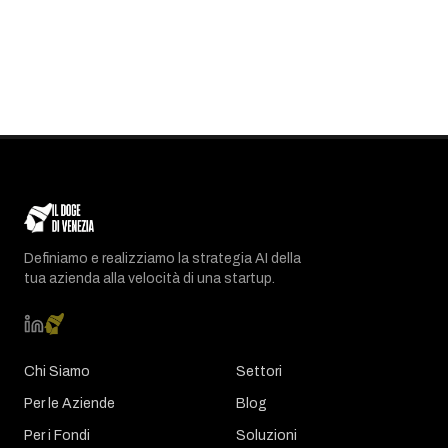
Definiamo e realizziamo la strategia AI della
tua azienda alla velocità di una startup.
Chi Siamo
Settori
Per le Aziende
Blog
Per i Fondi
Soluzioni