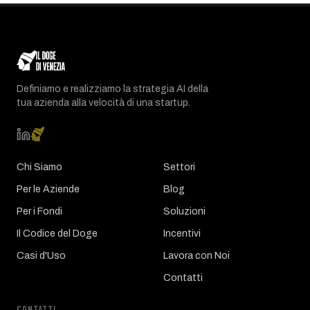
Definiamo e realizziamo la strategia AI della
tua azienda alla velocità di una startup.
Chi Siamo
Settori
Per le Aziende
Blog
Per i Fondi
Soluzioni
Il Codice del Doge
Incentivi
Casi d'Uso
Lavora con Noi
Contatti
CONTATTI