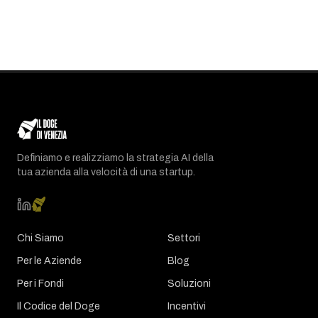
Definiamo e realizziamo la strategia AI della
tua azienda alla velocità di una startup.
Chi Siamo
Settori
Per le Aziende
Blog
Per i Fondi
Soluzioni
Il Codice del Doge
Incentivi