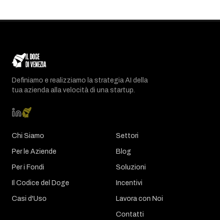
Definiamo e realizziamo la strategia AI della
tua azienda alla velocità di una startup.
Chi Siamo
Settori
Per le Aziende
Blog
Per i Fondi
Soluzioni
Il Codice del Doge
Incentivi
Casi d'Uso
Lavora con Noi
Contatti