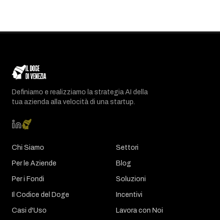
Definiamo e realizziamo la strategia AI della
tua azienda alla velocità di una startup.
Chi Siamo
Settori
Per le Aziende
Blog
Per i Fondi
Soluzioni
Il Codice del Doge
Incentivi
Casi d'Uso
Lavora con Noi