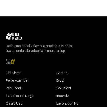
Definiamo e realizziamo la strategia AI della
tua azienda alla velocità di una startup.
Chi Siamo
Settori
Per le Aziende
Blog
Per i Fondi
Soluzioni
Il Codice del Doge
Incentivi
Casi d'Uso
Lavora con Noi