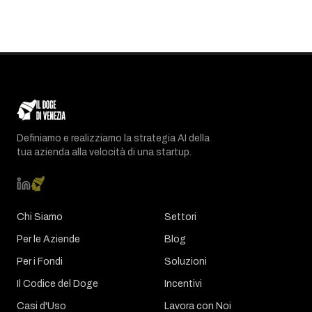
Definiamo e realizziamo la strategia AI della
tua azienda alla velocità di una startup.
Chi Siamo
Settori
Per le Aziende
Blog
Per i Fondi
Soluzioni
Il Codice del Doge
Incentivi
Casi d'Uso
Lavora con Noi