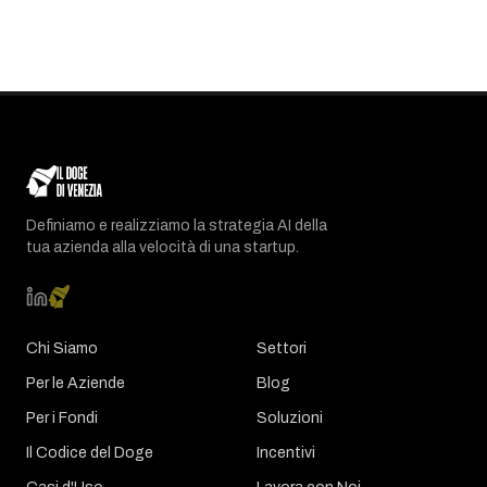
Definiamo e realizziamo la strategia AI della
tua azienda alla velocità di una startup.
Chi Siamo
Settori
Per le Aziende
Blog
Per i Fondi
Soluzioni
Il Codice del Doge
Incentivi