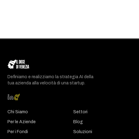
Definiamo e realizziamo la strategia AI della
tua azienda alla velocità di una startup.
Chi Siamo
Settori
Per le Aziende
Blog
Per i Fondi
Soluzioni