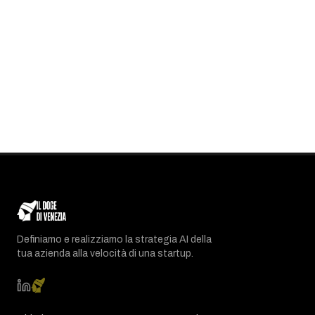
Definiamo e realizziamo la strategia AI della
tua azienda alla velocità di una startup.