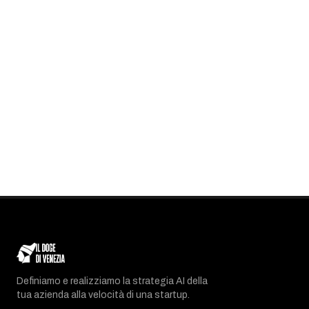
Definiamo e realizziamo la strategia AI della
tua azienda alla velocità di una startup.