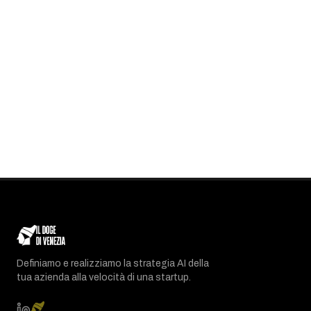
Definiamo e realizziamo la strategia AI della
tua azienda alla velocità di una startup.